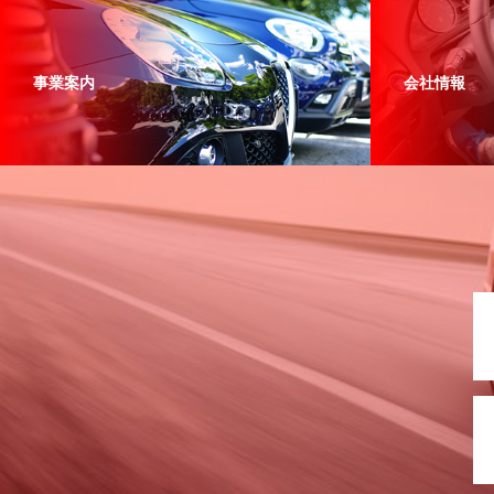
事業案内
会社情報