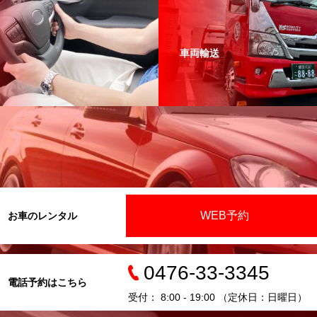
車両輸送
WEB予約
お車のレンタル
0476-33-3345
電話予約はこちら
受付： 8:00 - 19:00 （定休日：日曜日）