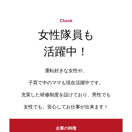
Check
女性隊員も
活躍中！
運転好きな女性や、
子育て中のママも現在活躍中です。
充実した研修制度を設けており、男性でも
女性でも、安心してお仕事が出来ます！
企業の特徴