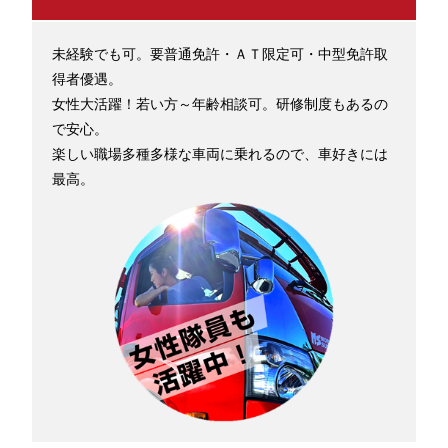
未経験でも可。要普通免許・ＡＴ限定可・中型免許取
得者優遇。
女性大活躍！若い方～年齢相談可。研修制度もあるの
で安心。
楽しい職場多種多様な車両に乗れるので、車好きには
最高。