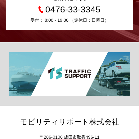
0476-33-3345
受付： 8:00 - 19:00 （定休日：日曜日）
モビリティサポート株式会社
〒286-0106 成田市取香496-11