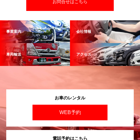
お問合せはこちら
事業案内
会社情報
車両輸送
アクセス
お車のレンタル
WEB予約
電話予約はこちら