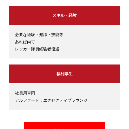
スキル・経験
必要な経験・知識・技能等
あれば尚可
レッカー隊員経験者優遇
福利厚生
社員用車両
アルファード：エグゼクティブラウンジ