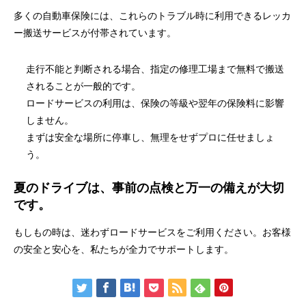
多くの自動車保険には、これらのトラブル時に利用できるレッカ
ー搬送サービスが付帯されています。
走行不能と判断される場合、指定の修理工場まで無料で搬送
されることが一般的です。
ロードサービスの利用は、保険の等級や翌年の保険料に影響
しません。
まずは安全な場所に停車し、無理をせずプロに任せましょ
う。
夏のドライブは、事前の点検と万一の備えが大切
です。
もしもの時は、迷わずロードサービスをご利用ください。お客様
の安全と安心を、私たちが全力でサポートします。