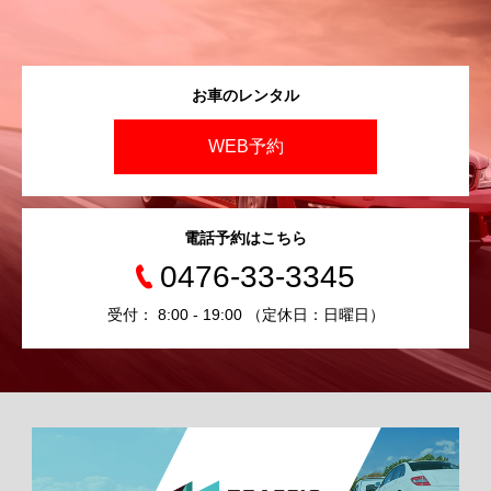
お車のレンタル
WEB予約
電話予約はこちら
0476-33-3345
受付： 8:00 - 19:00 （定休日：日曜日）