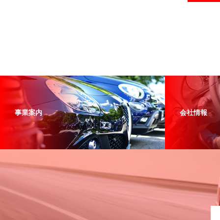
事業案内
会社情報