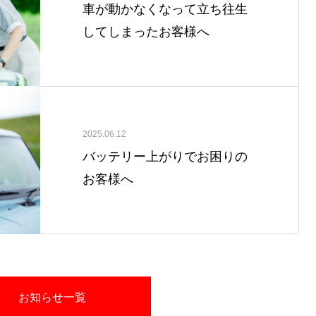
車が動かなくなって立ち往生
してしまったお客様へ
2025.06.12
バッテリー上がりでお困りの
お客様へ
お知らせ一覧