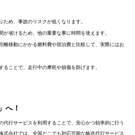
運ぶため、事故のリスクが低くなります。
手間が省けるため、他の重要な事に時間を使えます。
長距離移動にかかる燃料費や宿泊費と比較して、実際にはお
用することで、走行中の摩耗や損傷を防げます。
」へ！
の代行サービスを利用することで、安心かつ効率的に行う
株式会社では、全国どこでも対応可能な輸送代行サービス