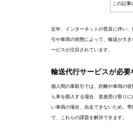
この記事
近年、インターネットの普及に伴い、
引や車両の状態によって、輸送が大き
ービスが注目されています。
輸送代行サービスが必要
個人間の車取引では、距離や車両の状
ら車を購入する場合、直接受け取りに
い車両の場合、自走できないため、専
で、これらの課題を解決できます。