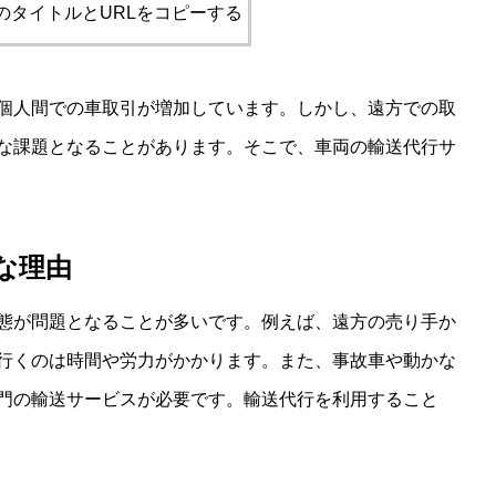
のタイトルとURLをコピーする
個人間での車取引が増加しています。しかし、遠方での取
な課題となることがあります。そこで、車両の輸送代行サ
な理由
態が問題となることが多いです。例えば、遠方の売り手か
行くのは時間や労力がかかります。また、事故車や動かな
門の輸送サービスが必要です。輸送代行を利用すること