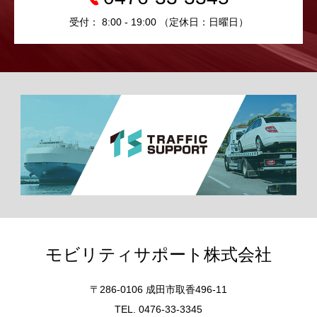
受付： 8:00 - 19:00 （定休日：日曜日）
モビリティサポート株式会社
〒286-0106 成田市取香496-11
TEL. 0476-33-3345