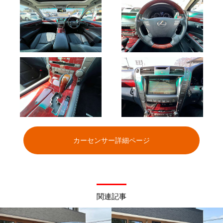
カーセンサー詳細ページ
関連記事